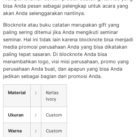
bisa Anda pesan sebagai pelengkap untuk acara yang
akan Anda selenggarakan nantinya.
Blocknote atau buku catatan merupakan gift yang
paling sering ditemui jika Anda mengikuti seminar
seminar. Hal ini tidak lain karena blocknote bisa menjadi
media promosi perusahaan Anda yang bisa dikatakan
paling tepat sasaran. Di blocknote Anda bisa
menambahkan logo, visi misi perusahaan, promo yang
perusahaan Anda buat, dan apapun yang bisa Anda
jadikan sebagai bagian dari promosi Anda.
Material
:
Kertas
Ivory
Ukuran
:
Custom
Warna
:
Custom