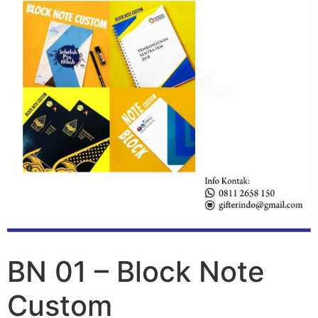
BN 01 – Block Note
Custom