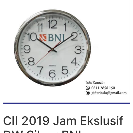
CII 2019 Jam Ekslusif