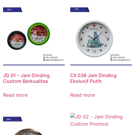
JD 01 – Jam Dinding
CII 038 Jam Dinding
Custom Berkualitas
Ekslusif Putih
Read more
Read more