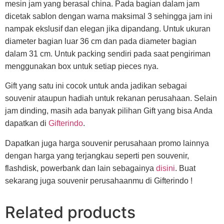
mesin jam yang berasal china. Pada bagian dalam jam
dicetak sablon dengan warna maksimal 3 sehingga jam ini
nampak ekslusif dan elegan jika dipandang. Untuk ukuran
diameter bagian luar 36 cm dan pada diameter bagian
dalam 31 cm. Untuk packing sendiri pada saat pengiriman
menggunakan box untuk setiap pieces nya.
Gift yang satu ini cocok untuk anda jadikan sebagai
souvenir ataupun hadiah untuk rekanan perusahaan. Selain
jam dinding, masih ada banyak pilihan Gift yang bisa Anda
dapatkan di
Gifterindo
.
Dapatkan juga harga souvenir perusahaan promo lainnya
dengan harga yang terjangkau seperti pen souvenir,
flashdisk, powerbank dan lain sebagainya
disini
. Buat
sekarang juga souvenir perusahaanmu di Gifterindo !
Related products