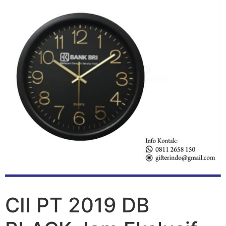
CII PT 2019 DB