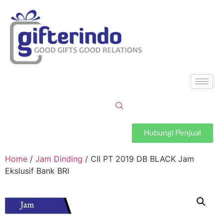
Hubungi Penjual
Home
/
Jam Dinding
/ CII PT 2019 DB BLACK Jam
Ekslusif Bank BRI