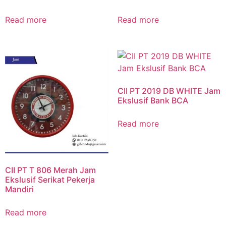
Read more
Read more
CII PT 2019 DB WHITE Jam
Ekslusif Bank BCA
Read more
CII PT T 806 Merah Jam
Ekslusif Serikat Pekerja
Mandiri
Read more