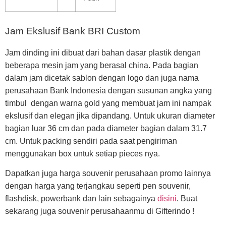
Jam Ekslusif Bank BRI Custom
Jam dinding ini dibuat dari bahan dasar plastik dengan
beberapa mesin jam yang berasal china. Pada bagian
dalam jam dicetak sablon dengan logo dan juga nama
perusahaan Bank Indonesia dengan susunan angka yang
timbul dengan warna gold yang membuat jam ini nampak
ekslusif dan elegan jika dipandang. Untuk ukuran diameter
bagian luar 36 cm dan pada diameter bagian dalam 31.7
cm. Untuk packing sendiri pada saat pengiriman
menggunakan box untuk setiap pieces nya.
Dapatkan juga harga souvenir perusahaan promo lainnya
dengan harga yang terjangkau seperti pen souvenir,
flashdisk, powerbank dan lain sebagainya
disini
. Buat
sekarang juga souvenir perusahaanmu di Gifterindo !