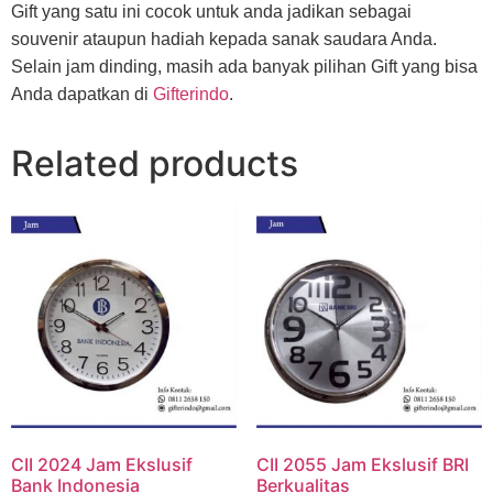
Gift yang satu ini cocok untuk anda jadikan sebagai
souvenir ataupun hadiah kepada sanak saudara Anda.
Selain jam dinding, masih ada banyak pilihan Gift yang bisa
Anda dapatkan di
Gifterindo
.
Related products
CII 2024 Jam Ekslusif
CII 2055 Jam Ekslusif BRI
Bank Indonesia
Berkualitas