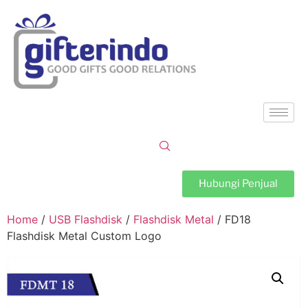
Hubungi Penjual
Home
/
USB Flashdisk
/
Flashdisk Metal
/ FD18
Flashdisk Metal Custom Logo