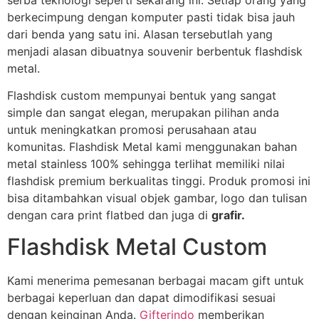
berkecimpung dengan komputer pasti tidak bisa jauh
dari benda yang satu ini. Alasan tersebutlah yang
menjadi alasan dibuatnya souvenir berbentuk flashdisk
metal.
Flashdisk custom mempunyai bentuk yang sangat
simple dan sangat elegan, merupakan pilihan anda
untuk meningkatkan promosi perusahaan atau
komunitas. Flashdisk Metal kami menggunakan bahan
metal stainless 100% sehingga terlihat memiliki nilai
flashdisk premium berkualitas tinggi. Produk promosi ini
bisa ditambahkan visual objek gambar, logo dan tulisan
dengan cara print flatbed dan juga di
grafir.
Flashdisk Metal Custom
Kami menerima pemesanan berbagai macam gift untuk
berbagai keperluan dan dapat dimodifikasi sesuai
dengan keinginan Anda.
Gifterindo
memberikan