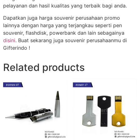
pelayanan dan hasil kualitas yang terbaik bagi anda.
Dapatkan juga harga souvenir perusahaan promo
lainnya dengan harga yang terjangkau seperti pen
souvenir, flashdisk, powerbank dan lain sebagainya
disini
. Buat sekarang juga souvenir perusahaanmu di
Gifterindo !
Related products