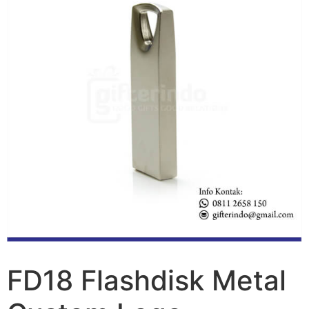
FD18 Flashdisk Metal