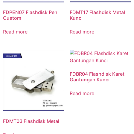
FDPEN07 Flashdisk Pen
FDMT17 Flashdisk Metal
Custom
Kunci
Read more
Read more
FDBR04 Flashdisk Karet
Gantungan Kunci
Read more
FDMT03 Flashdisk Metal