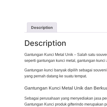
Description
Description
Gantungan Kunci Metal Unik – Salah satu souveni
seperti gantungan kunci metal, gantungan kunci a
Gantungan kunci banyak dipilih sebagai souven
yang pernah datang ke suatu tempat.
Gantungan Kunci Metal Unik dan Berkua
Sebagai perusahaan yang menyediakan jasa pembu
Gantungan Kunci produk gifterindo merupakan pr