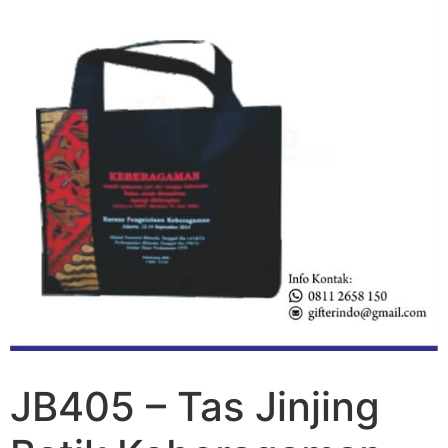
JB405 – Tas Jinjing