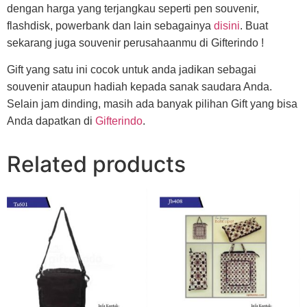
dengan harga yang terjangkau seperti pen souvenir,
flashdisk, powerbank dan lain sebagainya
disini
. Buat
sekarang juga souvenir perusahaanmu di Gifterindo !
Gift yang satu ini cocok untuk anda jadikan sebagai
souvenir ataupun hadiah kepada sanak saudara Anda.
Selain jam dinding, masih ada banyak pilihan Gift yang bisa
Anda dapatkan di
Gifterindo
.
Related products