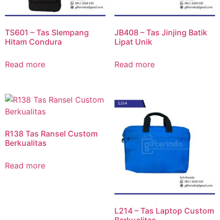
TS601 – Tas Slempang
JB408 – Tas Jinjing Batik
Hitam Condura
Lipat Unik
Read more
Read more
R138 Tas Ransel Custom
Berkualitas
Read more
L214 – Tas Laptop Custom