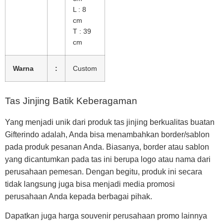
L : 8
cm
T : 39
cm
Warna
:
Custom
Tas Jinjing Batik Keberagaman
Yang menjadi unik dari produk tas jinjing berkualitas buatan
Gifterindo adalah, Anda bisa menambahkan border/sablon
pada produk pesanan Anda. Biasanya, border atau sablon
yang dicantumkan pada tas ini berupa logo atau nama dari
perusahaan pemesan. Dengan begitu, produk ini secara
tidak langsung juga bisa menjadi media promosi
perusahaan Anda kepada berbagai pihak.
Dapatkan juga harga souvenir perusahaan promo lainnya