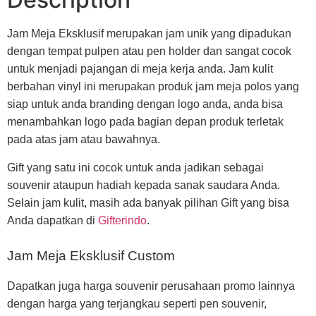
Jam Meja Eksklusif merupakan jam unik yang dipadukan
dengan tempat pulpen atau pen holder dan sangat cocok
untuk menjadi pajangan di meja kerja anda. Jam kulit
berbahan vinyl ini merupakan produk jam meja polos yang
siap untuk anda branding dengan logo anda, anda bisa
menambahkan logo pada bagian depan produk terletak
pada atas jam atau bawahnya.
Gift yang satu ini cocok untuk anda jadikan sebagai
souvenir ataupun hadiah kepada sanak saudara Anda.
Selain jam kulit, masih ada banyak pilihan Gift yang bisa
Anda dapatkan di
Gifterindo
.
Jam Meja Eksklusif Custom
Dapatkan juga harga souvenir perusahaan promo lainnya
dengan harga yang terjangkau seperti pen souvenir,