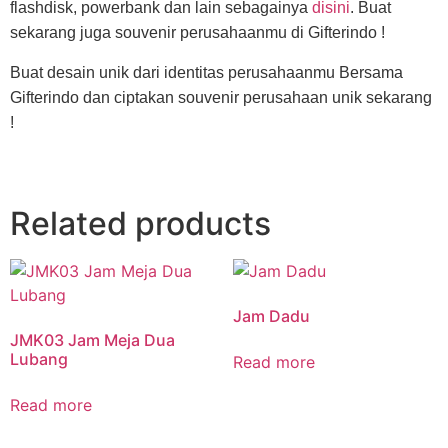
flashdisk, powerbank dan lain sebagainya
disini
. Buat
sekarang juga souvenir perusahaanmu di Gifterindo !
Buat desain unik dari identitas perusahaanmu Bersama
Gifterindo dan ciptakan souvenir perusahaan unik sekarang
!
Related products
Jam Dadu
JMK03 Jam Meja Dua
Lubang
Read more
Read more