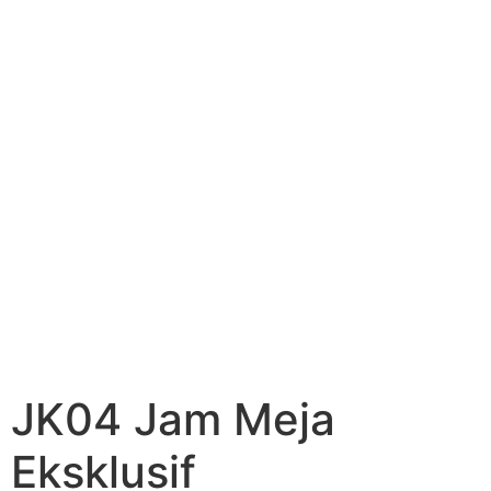
JK04 Jam Meja
Eksklusif