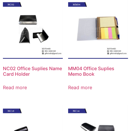
NC02 Office Suplies Name
MM04 Office Suplies
Card Holder
Memo Book
Read more
Read more