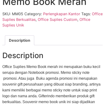
Memo Book Merah
SKU:
MM05
Category:
Perlengkapan Kantor
Tags:
Office
Suplies Berkualitas
,
Office Suplies Custom
,
Office
Suplies Unik
Description
Description
Office Suplies Memo Book merah ini merupakan buku kecil
serupa dengan Notebook promosi. Memo sticky note
promosi. Atau juga Buku agenda promosi ini merupakan
souvenir gift perusahaan yang dibuat siap branding, artinya
kami memiliki berbagai memo sticky note untuk siap print
logo dan nama anda. Gifterindo memberikan produk gift
berkualitas. Souvenir memo book unik ini siap dijadikan