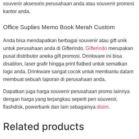
souvenir aksesoris perusahaan anda atau souvenir promosi
kantor anda.
Office Suplies Memo Book Merah Custom
Anda bisa mendapatkan berbagai souvenir atau gift unik
untuk perusahaan anda di Gifterindo.
Gifterindo
merupakan
pusat distributor aneka gift promosi. Drinkware ini bisa
disablon, laser grafir hingga print flatbed untuk sematkan
logo anda. Drinkware sangat cocok untuk membantu dalam
membuat sebuah laporan di perusahaan anda.
Dapatkan juga harga souvenir perusahaan promo lainnya
dengan harga yang terjangkau seperti pen souvenir,
flashdisk, powerbank dan lain sebagainya
disini
.
Related products