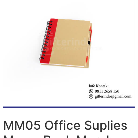
MM05 Office Suplies