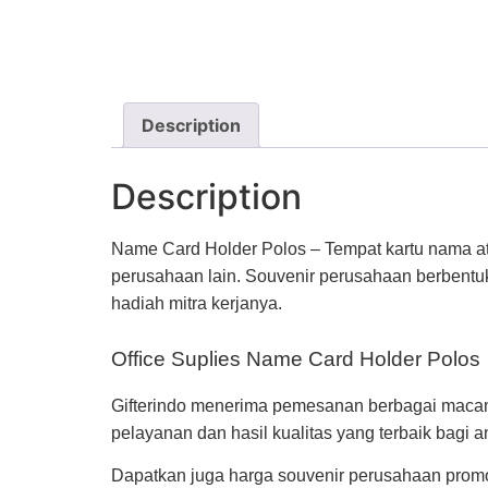
Description
Description
Name Card Holder Polos – Tempat kartu nama at
perusahaan lain. Souvenir perusahaan berbentuk
hadiah mitra kerjanya.
Office Suplies Name Card Holder Polos
Gifterindo menerima pemesanan berbagai macam 
pelayanan dan hasil kualitas yang terbaik bagi a
Dapatkan juga harga souvenir perusahaan promo 