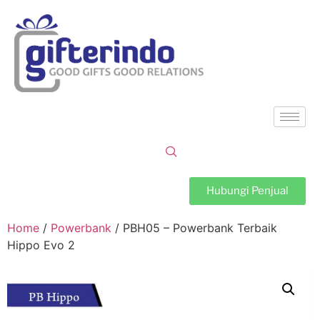
Hubungi Penjual
Home
/
Powerbank
/ PBH05 – Powerbank Terbaik
Hippo Evo 2