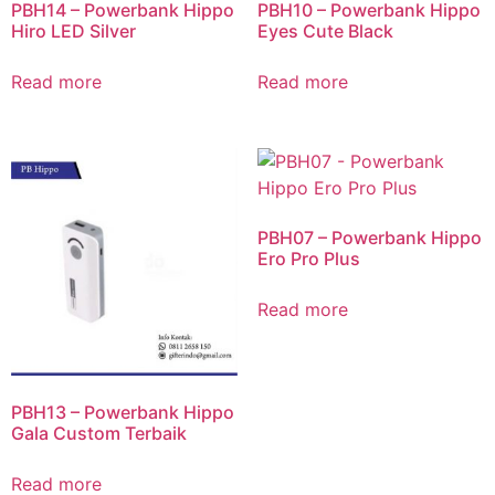
PBH14 – Powerbank Hippo
PBH10 – Powerbank Hippo
Hiro LED Silver
Eyes Cute Black
Read more
Read more
PBH07 – Powerbank Hippo
Ero Pro Plus
Read more
PBH13 – Powerbank Hippo
Gala Custom Terbaik
Read more