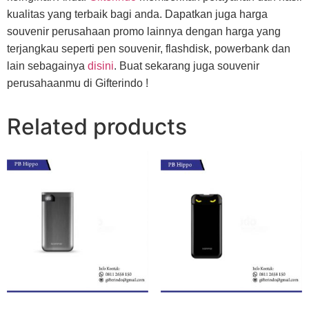
kualitas yang terbaik bagi anda. Dapatkan juga harga
souvenir perusahaan promo lainnya dengan harga yang
terjangkau seperti pen souvenir, flashdisk, powerbank dan
lain sebagainya
disini
. Buat sekarang juga souvenir
perusahaanmu di Gifterindo !
Related products