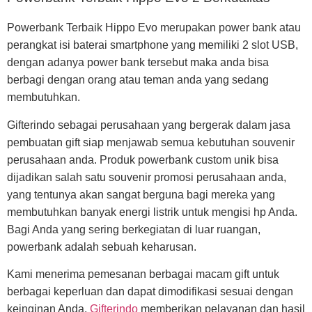
Powerbank Terbaik Hippo Evo merupakan power bank atau
perangkat isi baterai smartphone yang memiliki 2 slot USB,
dengan adanya power bank tersebut maka anda bisa
berbagi dengan orang atau teman anda yang sedang
membutuhkan.
Gifterindo sebagai perusahaan yang bergerak dalam jasa
pembuatan gift siap menjawab semua kebutuhan souvenir
perusahaan anda. Produk powerbank custom unik bisa
dijadikan salah satu souvenir promosi perusahaan anda,
yang tentunya akan sangat berguna bagi mereka yang
membutuhkan banyak energi listrik untuk mengisi hp Anda.
Bagi Anda yang sering berkegiatan di luar ruangan,
powerbank adalah sebuah keharusan.
Kami menerima pemesanan berbagai macam gift untuk
berbagai keperluan dan dapat dimodifikasi sesuai dengan
keinginan Anda.
Gifterindo
memberikan pelayanan dan hasil