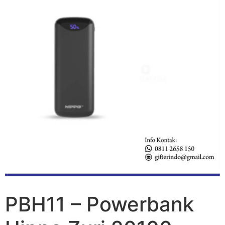
PBH11 – Powerbank