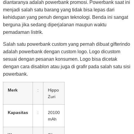
diantaranya adalah powerbank promosi. Powerbank saat ini
menjadi salah satu barang yang tidak bisa lepas dari
kehidupan yang penuh dengan teknologi. Benda ini sangat
berguna jika sedang diperjalanan maupun waktu
pemadaman listrik.
Salah satu powerbank custom yang pernah dibuat gifterindo
adalah powerbank dengan custom logo. Logo dicustom
sesuai dengan pesanan konsumen. Logo bisa dicetak
dengan cara disablon atau juga di grafir pada salah satu sisi
powerbank.
Merk
:
Hippo
Zuri
Kapasitas
:
20100
mAh