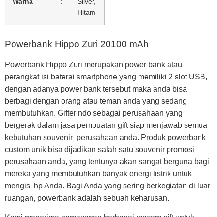
Warna
:
Silver,
Hitam
Powerbank Hippo Zuri 20100 mAh
Powerbank Hippo Zuri merupakan power bank atau
perangkat isi baterai smartphone yang memiliki 2 slot USB,
dengan adanya power bank tersebut maka anda bisa
berbagi dengan orang atau teman anda yang sedang
membutuhkan. Gifterindo sebagai perusahaan yang
bergerak dalam jasa pembuatan gift siap menjawab semua
kebutuhan souvenir perusahaan anda. Produk powerbank
custom unik bisa dijadikan salah satu souvenir promosi
perusahaan anda, yang tentunya akan sangat berguna bagi
mereka yang membutuhkan banyak energi listrik untuk
mengisi hp Anda. Bagi Anda yang sering berkegiatan di luar
ruangan, powerbank adalah sebuah keharusan.