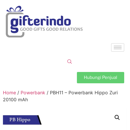
Hubungi Penjual
Home
/
Powerbank
/ PBH11 – Powerbank Hippo Zuri
20100 mAh