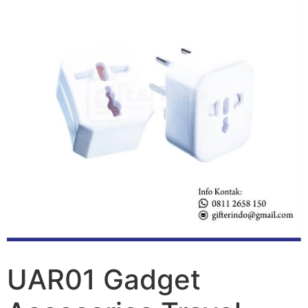
UAR01 Gadget