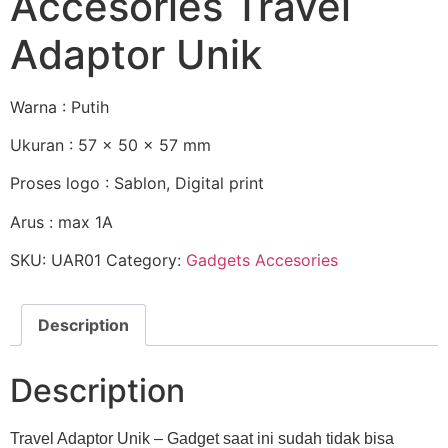
Accesories Travel
Adaptor Unik
Warna : Putih
Ukuran : 57 x 50 x 57 mm
Proses logo : Sablon, Digital print
Arus : max 1A
SKU:
UAR01
Category:
Gadgets Accesories
Description
Description
Travel Adaptor Unik – Gadget saat ini sudah tidak bisa