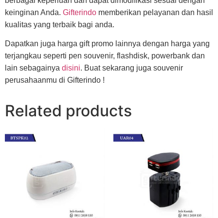
berbagai keperluan dan dapat dimodifikasi sesuai dengan
keinginan Anda.
Gifterindo
memberikan pelayanan dan hasil
kualitas yang terbaik bagi anda.
Dapatkan juga harga gift promo lainnya dengan harga yang
terjangkau seperti pen souvenir, flashdisk, powerbank dan
lain sebagainya
disini
. Buat sekarang juga souvenir
perusahaanmu di Gifterindo !
Related products