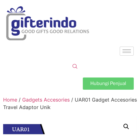
Hubungi Penjual
Home
/
Gadgets Accesories
/ UAR01 Gadget Accesories
Travel Adaptor Unik