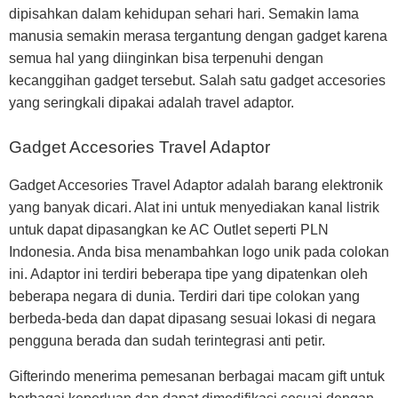
dipisahkan dalam kehidupan sehari hari. Semakin lama
manusia semakin merasa tergantung dengan gadget karena
semua hal yang diinginkan bisa terpenuhi dengan
kecanggihan gadget tersebut. Salah satu gadget accesories
yang seringkali dipakai adalah travel adaptor.
Gadget Accesories Travel Adaptor
Gadget Accesories Travel Adaptor adalah barang elektronik
yang banyak dicari. Alat ini untuk menyediakan kanal listrik
untuk dapat dipasangkan ke AC Outlet seperti PLN
Indonesia. Anda bisa menambahkan logo unik pada colokan
ini. Adaptor ini terdiri beberapa tipe yang dipatenkan oleh
beberapa negara di dunia. Terdiri dari tipe colokan yang
berbeda-beda dan dapat dipasang sesuai lokasi di negara
pengguna berada dan sudah terintegrasi anti petir.
Gifterindo menerima pemesanan berbagai macam gift untuk