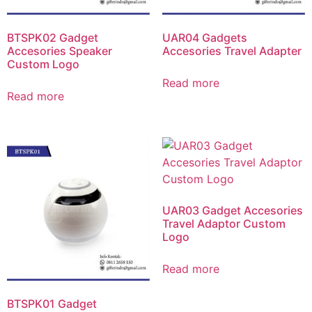
BTSPK02 Gadget
UAR04 Gadgets
Accesories Speaker
Accesories Travel Adapter
Custom Logo
Read more
Read more
UAR03 Gadget Accesories
Travel Adaptor Custom
Logo
Read more
BTSPK01 Gadget