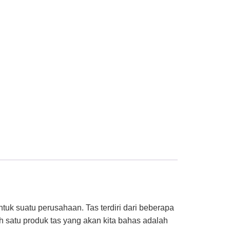
ntuk suatu perusahaan. Tas terdiri dari beberapa
ah satu produk tas yang akan kita bahas adalah