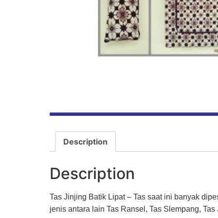
Description
Description
Tas Jinjing Batik Lipat – Tas saat ini banyak di
jenis antara lain Tas Ransel, Tas Slempang, Tas 