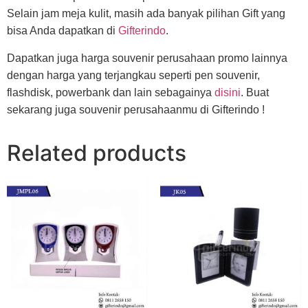
Selain jam meja kulit, masih ada banyak pilihan Gift yang
bisa Anda dapatkan di
Gifterindo
.
Dapatkan juga harga souvenir perusahaan promo lainnya
dengan harga yang terjangkau seperti pen souvenir,
flashdisk, powerbank dan lain sebagainya
disini
. Buat
sekarang juga souvenir perusahaanmu di Gifterindo !
Related products