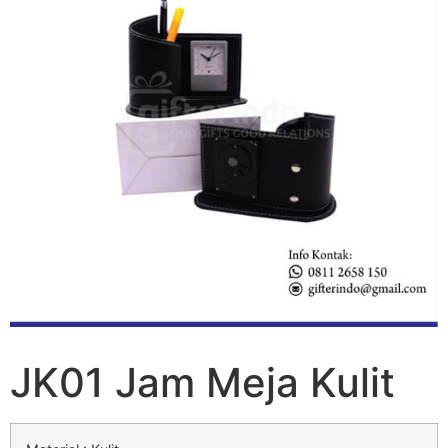
JK01 Jam Meja Kulit