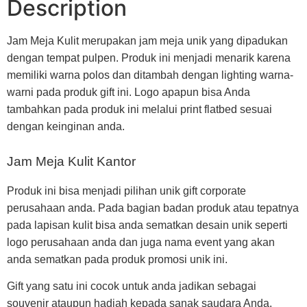
Description
Jam Meja Kulit merupakan jam meja unik yang dipadukan
dengan tempat pulpen. Produk ini menjadi menarik karena
memiliki warna polos dan ditambah dengan lighting warna-
warni pada produk gift ini. Logo apapun bisa Anda
tambahkan pada produk ini melalui print flatbed sesuai
dengan keinginan anda.
Jam Meja Kulit Kantor
Produk ini bisa menjadi pilihan unik gift corporate
perusahaan anda. Pada bagian badan produk atau tepatnya
pada lapisan kulit bisa anda sematkan desain unik seperti
logo perusahaan anda dan juga nama event yang akan
anda sematkan pada produk promosi unik ini.
Gift yang satu ini cocok untuk anda jadikan sebagai
souvenir ataupun hadiah kepada sanak saudara Anda.