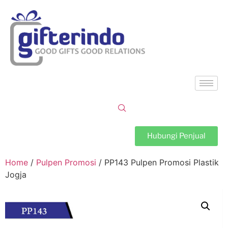
Hubungi Penjual
Home
/
Pulpen Promosi
/ PP143 Pulpen Promosi Plastik
Jogja