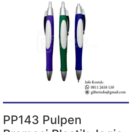
PP143 Pulpen