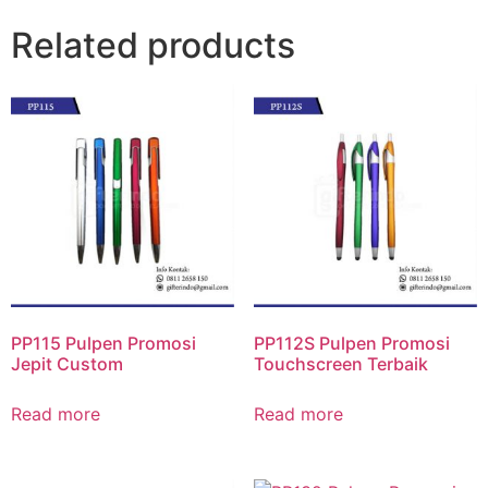
Related products
PP115 Pulpen Promosi
PP112S Pulpen Promosi
Jepit Custom
Touchscreen Terbaik
Read more
Read more