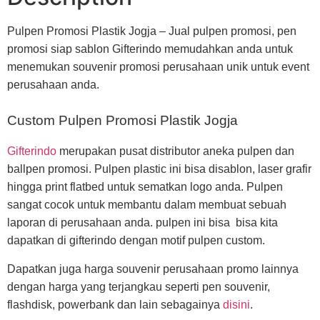
Pulpen Promosi Plastik Jogja – Jual pulpen promosi, pen
promosi siap sablon Gifterindo memudahkan anda untuk
menemukan souvenir promosi perusahaan unik untuk event
perusahaan anda.
Custom Pulpen Promosi Plastik Jogja
Gifterindo
merupakan pusat distributor aneka pulpen dan
ballpen promosi. Pulpen plastic ini bisa disablon, laser grafir
hingga print flatbed untuk sematkan logo anda. Pulpen
sangat cocok untuk membantu dalam membuat sebuah
laporan di perusahaan anda. pulpen ini bisa bisa kita
dapatkan di gifterindo dengan motif pulpen custom.
Dapatkan juga harga souvenir perusahaan promo lainnya
dengan harga yang terjangkau seperti pen souvenir,
flashdisk, powerbank dan lain sebagainya
disini
.