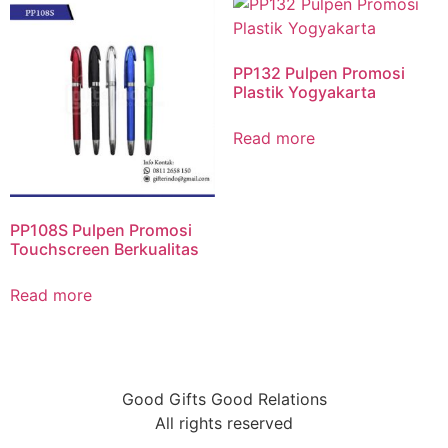
PP132 Pulpen Promosi
Plastik Yogyakarta
Read more
PP108S Pulpen Promosi
Touchscreen Berkualitas
Read more
Good Gifts Good Relations
All rights reserved