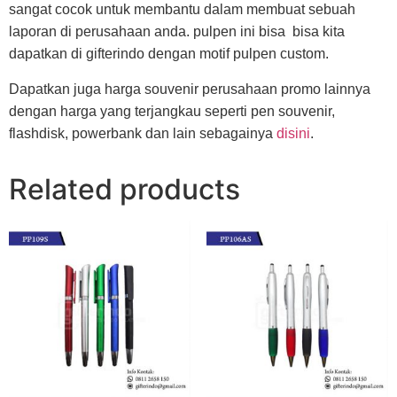
sangat cocok untuk membantu dalam membuat sebuah
laporan di perusahaan anda. pulpen ini bisa bisa kita
dapatkan di gifterindo dengan motif pulpen custom.
Dapatkan juga harga souvenir perusahaan promo lainnya
dengan harga yang terjangkau seperti pen souvenir,
flashdisk, powerbank dan lain sebagainya
disini
.
Related products