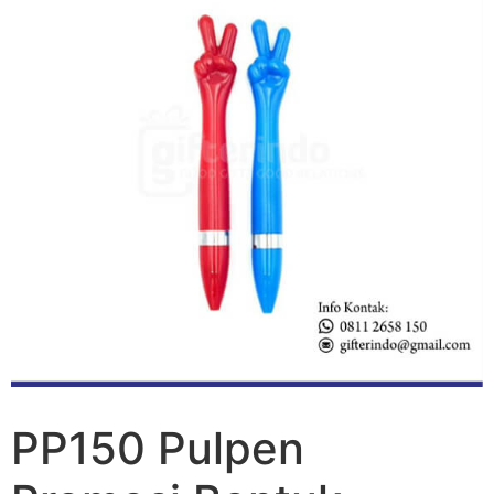
PP150 Pulpen