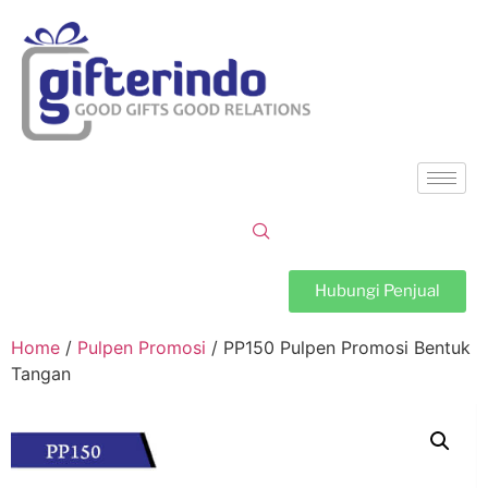
Hubungi Penjual
Home
/
Pulpen Promosi
/ PP150 Pulpen Promosi Bentuk
Tangan