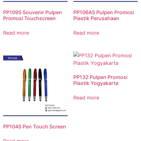
PP109S Souvenir Pulpen
PP106AS Pulpen Promosi
Promosi Touchscreen
Plastik Perusahaan
Read more
Read more
PP132 Pulpen Promosi
Plastik Yogyakarta
Read more
PP104S Pen Touch Screen