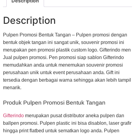
Description
Description
Pulpen Promosi Bentuk Tangan – Pulpen promosi dengan
bentuk objek tangan ini sangat unik, souvenir promosi ini
merupakan pen promosi plastik custom logo. Gifterindo men
Jual pulpen promosi. Pen promosi siap sablon Gifterindo
memudahkan anda untuk menemukan souvenir promosi
perusahaan unik untuk event perusahaan anda. Gift ini
tersedia dengan berbagai warna sehingga akan lebih tampil
menarik.
Produk Pulpen Promosi Bentuk Tangan
Gifterindo
merupakan pusat distributor aneka pulpen dan
ballpen promosi. Pulpen plastic ini bisa disablon, laser grafir
hingga print flatbed untuk sematkan logo anda. Pulpen