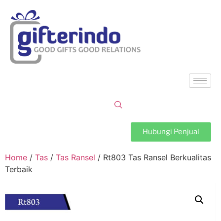
Hubungi Penjual
Home
/
Tas
/
Tas Ransel
/ Rt803 Tas Ransel Berkualitas
Terbaik