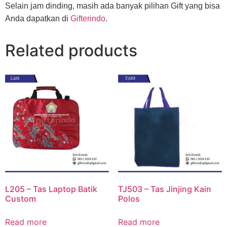
Selain jam dinding, masih ada banyak pilihan Gift yang bisa
Anda dapatkan di
Gifterindo
.
Related products
L205 – Tas Laptop Batik
TJ503 – Tas Jinjing Kain
Custom
Polos
Read more
Read more