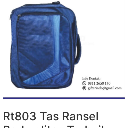
Rt803 Tas Ransel