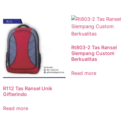
Rt803-2 Tas Ransel
Slempang Custom
Berkualitas
Read more
R112 Tas Ransel Unik
Gifterindo
Read more