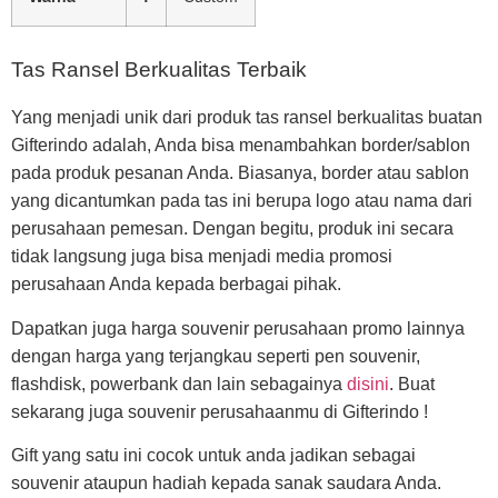
Tas Ransel Berkualitas Terbaik
Yang menjadi unik dari produk tas ransel berkualitas buatan
Gifterindo adalah, Anda bisa menambahkan border/sablon
pada produk pesanan Anda. Biasanya, border atau sablon
yang dicantumkan pada tas ini berupa logo atau nama dari
perusahaan pemesan. Dengan begitu, produk ini secara
tidak langsung juga bisa menjadi media promosi
perusahaan Anda kepada berbagai pihak.
Dapatkan juga harga souvenir perusahaan promo lainnya
dengan harga yang terjangkau seperti pen souvenir,
flashdisk, powerbank dan lain sebagainya
disini
. Buat
sekarang juga souvenir perusahaanmu di Gifterindo !
Gift yang satu ini cocok untuk anda jadikan sebagai
souvenir ataupun hadiah kepada sanak saudara Anda.