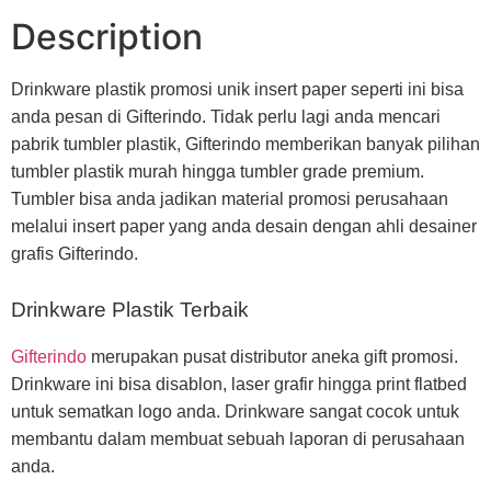
Description
Drinkware plastik promosi unik insert paper seperti ini bisa
anda pesan di Gifterindo. Tidak perlu lagi anda mencari
pabrik tumbler plastik, Gifterindo memberikan banyak pilihan
tumbler plastik murah hingga tumbler grade premium.
Tumbler bisa anda jadikan material promosi perusahaan
melalui insert paper yang anda desain dengan ahli desainer
grafis Gifterindo.
Drinkware Plastik Terbaik
Gifterindo
merupakan pusat distributor aneka gift promosi.
Drinkware ini bisa disablon, laser grafir hingga print flatbed
untuk sematkan logo anda. Drinkware sangat cocok untuk
membantu dalam membuat sebuah laporan di perusahaan
anda.