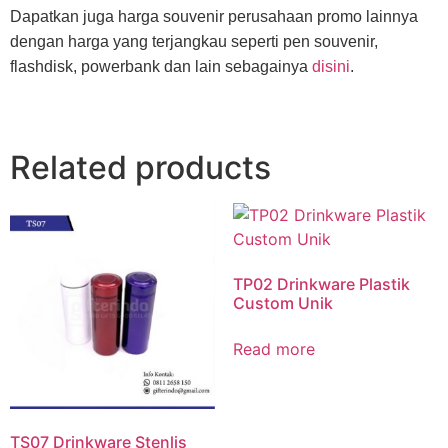
Dapatkan juga harga souvenir perusahaan promo lainnya
dengan harga yang terjangkau seperti pen souvenir,
flashdisk, powerbank dan lain sebagainya
disini
.
Related products
TP02 Drinkware Plastik
Custom Unik
Read more
TS07 Drinkware Stenlis